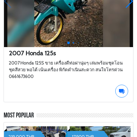
2007 Honda 125s
2007 Honda 125S ขาย เครื่องดีท่อผ่านุ่มๆ เล่มพร้อมชุดโอน
ชุดสีสวย พอได้ เน้นเครื่อง พิกัดดำเนินสะดวก สนใจโทรด่วน
0661673600
Most Popular