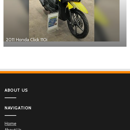
2011 Honda Click 110i
ABOUT US
NAVIGATION
Home