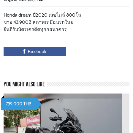
Honda dream ปี2020 เลขไมล์ 800โล
ขาย 43,900฿ สภาพเหมือนรถใหม่
ยินดีรับบัตรเครดิตทุกกธนาคาร
Facebook
You might also like
799,000 THB