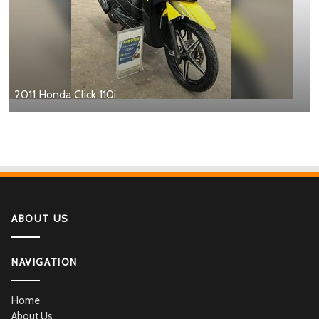
2011 Honda Click 110i
ABOUT US
NAVIGATION
Home
About Us