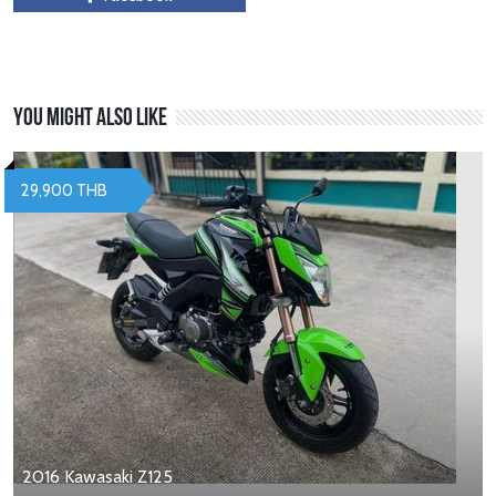
You might also like
29,900 THB
2016 Kawasaki Z125