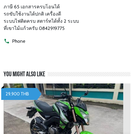
ภาษี 65 เอกสารครบโอนได้
รถขับใช้งานได้ปกติ เครื่องดี
ระบบไฟติดครบ สตาร์ทได้ทั้ง 2 ระบบ
ที่เขาไม้แก้วครับ 0842919775
Phone
You might also like
29,900 THB