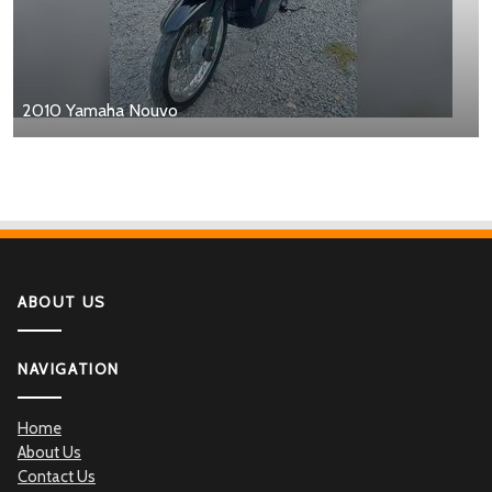
2010 Yamaha Nouvo
ABOUT US
NAVIGATION
Home
About Us
Contact Us