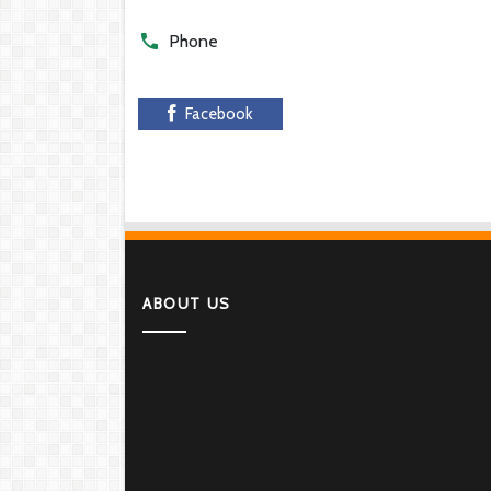
Phone
Facebook
ABOUT US