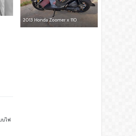
2013 Honda Zoomer x 110
ะบบไฟ