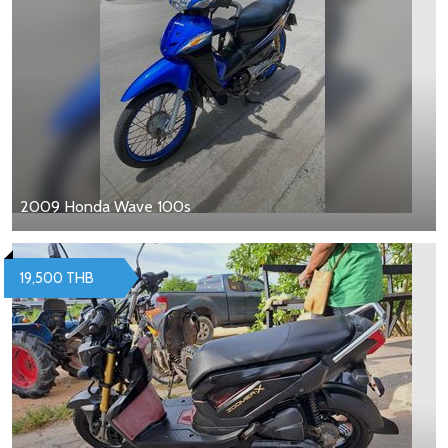
2009 Honda Wave 100s
19,500 THB